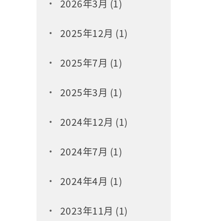
2026年3月 (1)
2025年12月 (1)
2025年7月 (1)
2025年3月 (1)
2024年12月 (1)
2024年7月 (1)
2024年4月 (1)
2023年11月 (1)