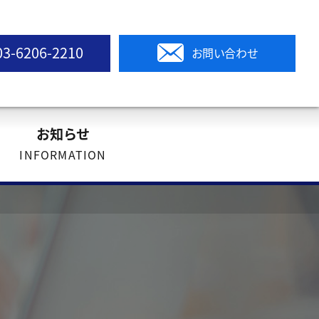
03-6206-2210
お問い合わせ
お知らせ
INFORMATION