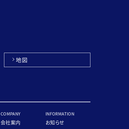
地図
COMPANY
INFORMATION
会社案内
お知らせ