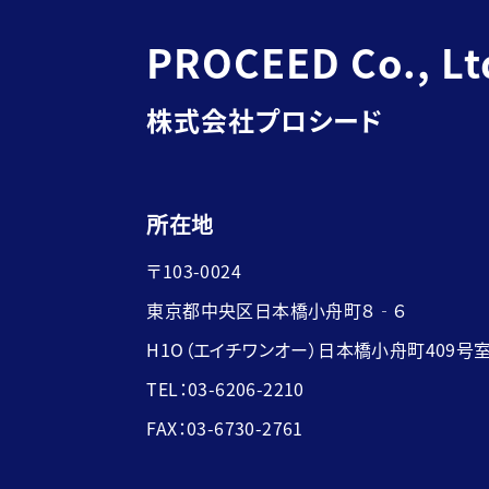
PROCEED Co., Lt
株式会社プロシード
所在地
〒103-0024
東京都中央区日本橋小舟町８‐６
H1O（エイチワンオー）日本橋小舟町409号
TEL：03-6206-2210
FAX：03-6730-2761