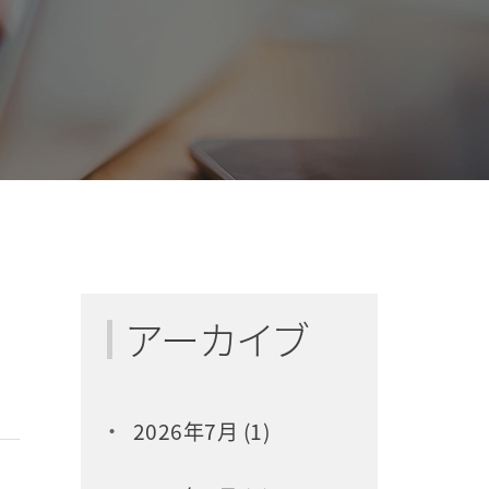
アーカイブ
2026年7月 (1)