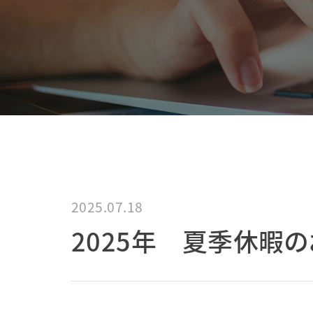
2025.07.18
2025年 夏季休暇