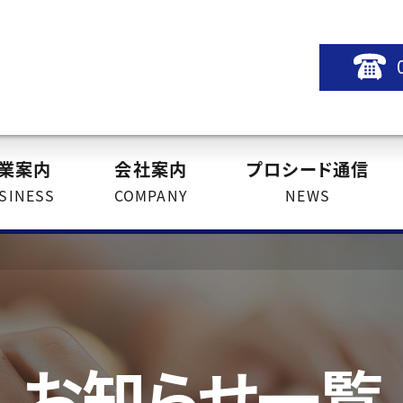
業案内
会社案内
プロシード通信
SINESS
COMPANY
NEWS
お知らせ一覧