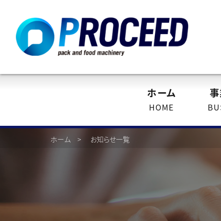
ホーム
事
HOME
BU
ホーム
お知らせ一覧