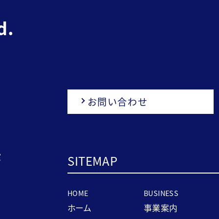
d.
お問い合わせ
室
SITEMAP
HOME
BUSINESS
ホーム
事業案内