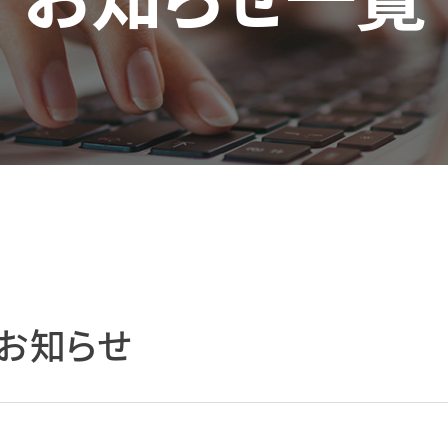
のお知らせ