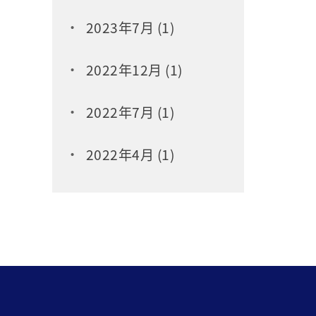
2023年7月 (1)
2022年12月 (1)
2022年7月 (1)
2022年4月 (1)